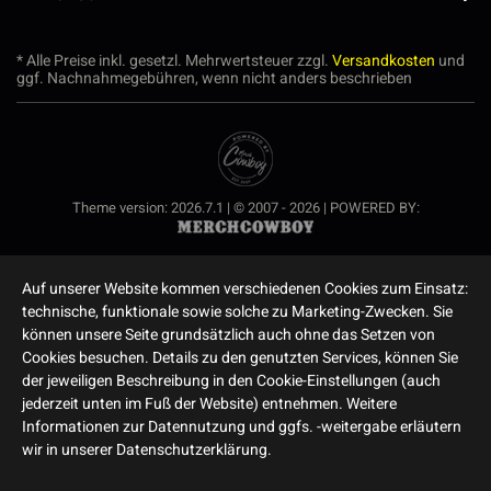
* Alle Preise inkl. gesetzl. Mehrwertsteuer zzgl.
Versandkosten
und
ggf. Nachnahmegebühren, wenn nicht anders beschrieben
Theme version: 2026.7.1 | © 2007 - 2026 | POWERED BY:
Auf unserer Website kommen verschiedenen Cookies zum Einsatz:
technische, funktionale sowie solche zu Marketing-Zwecken. Sie
können unsere Seite grundsätzlich auch ohne das Setzen von
Cookies besuchen. Details zu den genutzten Services, können Sie
der jeweiligen Beschreibung in den Cookie-Einstellungen (auch
jederzeit unten im Fuß der Website) entnehmen. Weitere
Informationen zur Datennutzung und ggfs. -weitergabe erläutern
wir in unserer Datenschutzerklärung.