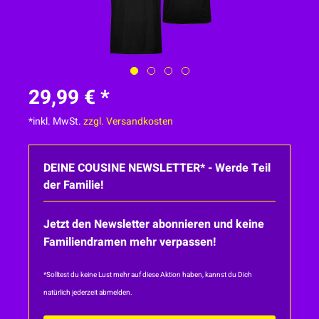
29,99 € *
*inkl. MwSt.
zzgl. Versandkosten
DEINE COUSINE NEWSLETTER* - Werde Teil
der Familie!
Jetzt den Newsletter abonnieren und keine
Familiendramen mehr verpassen!
*Solltest du keine Lust mehr auf diese Aktion haben, kannst du Dich
natürlich jederzeit abmelden.