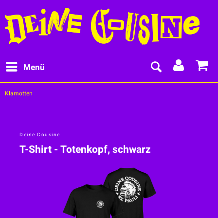
Menü
Klamotten
Deine Cousine
T-Shirt - Totenkopf, schwarz