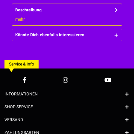
Beschreibung
mehr
Könnte Dich ebenfalls interessieren
Service & Info
INFORMATIONEN
SHOP SERVICE
VERSAND
ZAHLUNGSARTEN