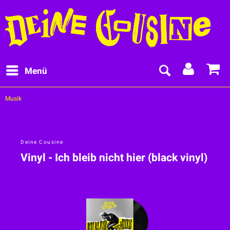
Menü
Musik
Deine Cousine
Vinyl - Ich bleib nicht hier (black vinyl)