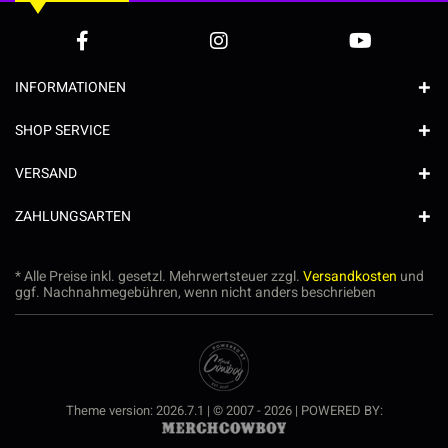
INFORMATIONEN
SHOP SERVICE
VERSAND
ZAHLUNGSARTEN
* Alle Preise inkl. gesetzl. Mehrwertsteuer zzgl.
Versandkosten
und
ggf. Nachnahmegebühren, wenn nicht anders beschrieben
Theme version: 2026.7.1 | © 2007 - 2026 | POWERED BY: