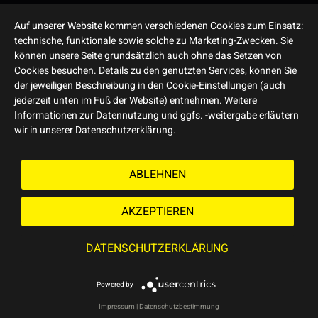
Auf unserer Website kommen verschiedenen Cookies zum Einsatz:
technische, funktionale sowie solche zu Marketing-Zwecken. Sie
können unsere Seite grundsätzlich auch ohne das Setzen von
Cookies besuchen. Details zu den genutzten Services, können Sie
der jeweiligen Beschreibung in den Cookie-Einstellungen (auch
jederzeit unten im Fuß der Website) entnehmen. Weitere
Informationen zur Datennutzung und ggfs. -weitergabe erläutern
wir in unserer Datenschutzerklärung.
ABLEHNEN
AKZEPTIEREN
DATENSCHUTZERKLÄRUNG
Powered by
Impressum
|
Datenschutzbestimmung