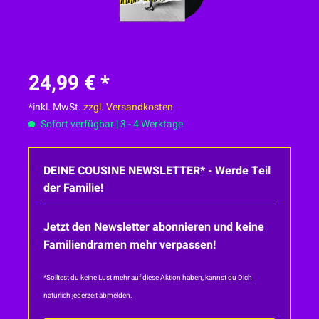
24,99 € *
*inkl. MwSt.
zzgl. Versandkosten
Sofort verfügbar | 3 - 4 Werktage
DEINE COUSINE NEWSLETTER* - Werde Teil
der Familie!
Jetzt den Newsletter abonnieren und keine
Familiendramen mehr verpassen!
*Solltest du keine Lust mehr auf diese Aktion haben, kannst du Dich
natürlich jederzeit abmelden.