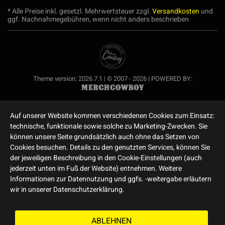
* Alle Preise inkl. gesetzl. Mehrwertsteuer zzgl.
Versandkosten
und
ggf. Nachnahmegebühren, wenn nicht anders beschrieben
Theme version: 2026.7.1 | © 2007 - 2026 | POWERED BY:
Auf unserer Website kommen verschiedenen Cookies zum Einsatz:
technische, funktionale sowie solche zu Marketing-Zwecken. Sie
können unsere Seite grundsätzlich auch ohne das Setzen von
Cookies besuchen. Details zu den genutzten Services, können Sie
der jeweiligen Beschreibung in den Cookie-Einstellungen (auch
jederzeit unten im Fuß der Website) entnehmen. Weitere
Informationen zur Datennutzung und ggfs. -weitergabe erläutern
wir in unserer Datenschutzerklärung.
ABLEHNEN