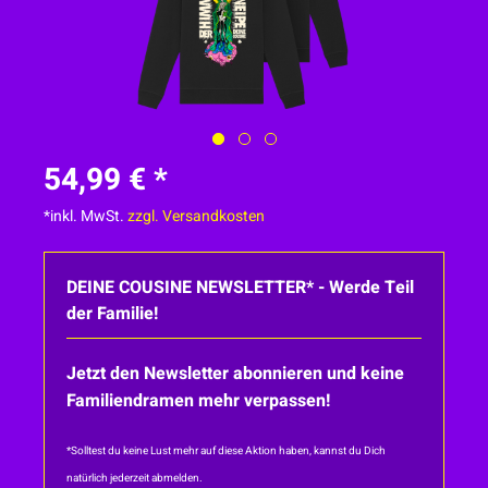
54,99 € *
*inkl. MwSt.
zzgl. Versandkosten
DEINE COUSINE NEWSLETTER* - Werde Teil
der Familie!
Jetzt den Newsletter abonnieren und keine
Familiendramen mehr verpassen!
*Solltest du keine Lust mehr auf diese Aktion haben, kannst du Dich
natürlich jederzeit abmelden.