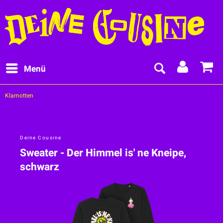
Menü
Klamotten
Deine Cousine
Sweater - Der Himmel is' ne Kneipe,
schwarz