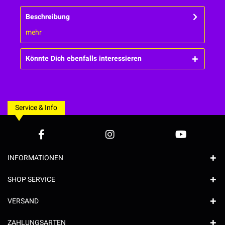
Beschreibung
mehr
Könnte Dich ebenfalls interessieren
Service & Info
INFORMATIONEN
SHOP SERVICE
VERSAND
ZAHLUNGSARTEN