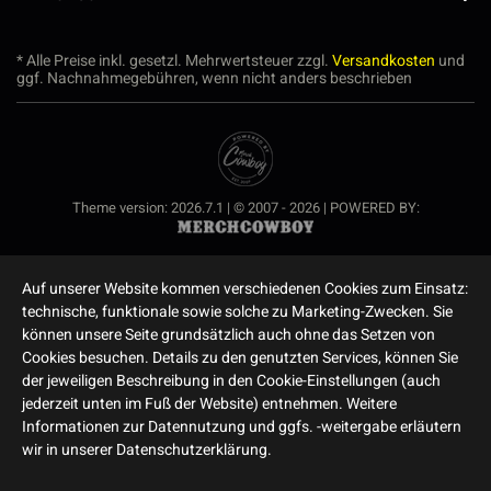
* Alle Preise inkl. gesetzl. Mehrwertsteuer zzgl.
Versandkosten
und
ggf. Nachnahmegebühren, wenn nicht anders beschrieben
Theme version: 2026.7.1 | © 2007 - 2026 | POWERED BY:
Auf unserer Website kommen verschiedenen Cookies zum Einsatz:
technische, funktionale sowie solche zu Marketing-Zwecken. Sie
können unsere Seite grundsätzlich auch ohne das Setzen von
Cookies besuchen. Details zu den genutzten Services, können Sie
der jeweiligen Beschreibung in den Cookie-Einstellungen (auch
jederzeit unten im Fuß der Website) entnehmen. Weitere
Informationen zur Datennutzung und ggfs. -weitergabe erläutern
wir in unserer Datenschutzerklärung.