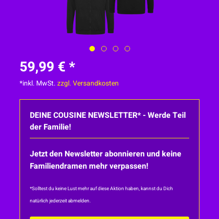
59,99 € *
*inkl. MwSt.
zzgl. Versandkosten
DEINE COUSINE NEWSLETTER* - Werde Teil
der Familie!
Jetzt den Newsletter abonnieren und keine
Familiendramen mehr verpassen!
*Solltest du keine Lust mehr auf diese Aktion haben, kannst du Dich
natürlich jederzeit abmelden.