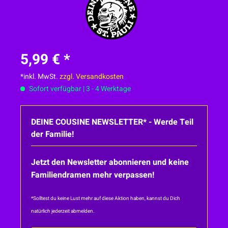
5,99 € *
*inkl. MwSt.
zzgl. Versandkosten
Sofort verfügbar | 3 - 4 Werktage
DEINE COUSINE NEWSLETTER* - Werde Teil
der Familie!
Jetzt den Newsletter abonnieren und keine
Familiendramen mehr verpassen!
*Solltest du keine Lust mehr auf diese Aktion haben, kannst du Dich
natürlich jederzeit abmelden.