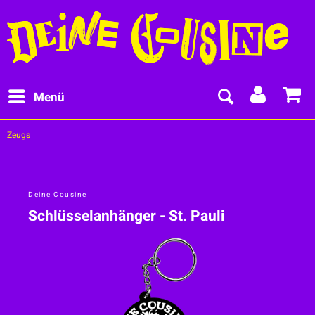
Menü
Zeugs
Deine Cousine
Schlüsselanhänger - St. Pauli