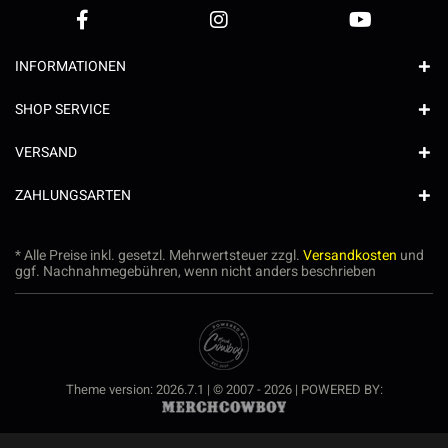
INFORMATIONEN
SHOP SERVICE
VERSAND
ZAHLUNGSARTEN
* Alle Preise inkl. gesetzl. Mehrwertsteuer zzgl.
Versandkosten
und
ggf. Nachnahmegebühren, wenn nicht anders beschrieben
Theme version: 2026.7.1 | © 2007 - 2026 | POWERED BY: