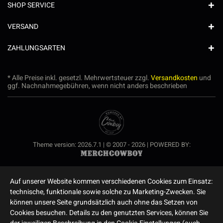
SHOP SERVICE
VERSAND
ZAHLUNGSARTEN
* Alle Preise inkl. gesetzl. Mehrwertsteuer zzgl.
Versandkosten
und
ggf. Nachnahmegebühren, wenn nicht anders beschrieben
Theme version: 2026.7.1 | © 2007 - 2026 | POWERED BY:
Auf unserer Website kommen verschiedenen Cookies zum Einsatz:
technische, funktionale sowie solche zu Marketing-Zwecken. Sie
können unsere Seite grundsätzlich auch ohne das Setzen von
Cookies besuchen. Details zu den genutzten Services, können Sie