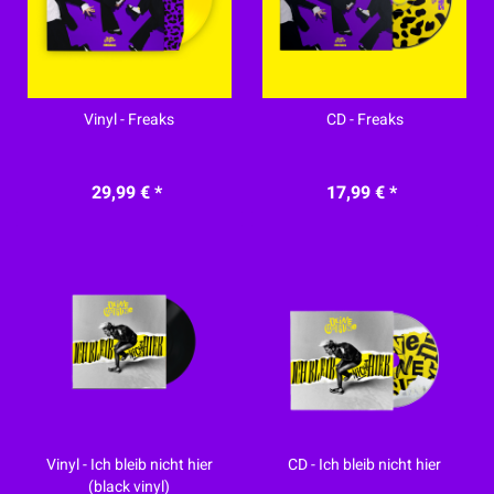
Vinyl - Freaks
CD - Freaks
29,99 € *
17,99 € *
Vinyl - Ich bleib nicht hier
CD - Ich bleib nicht hier
(black vinyl)