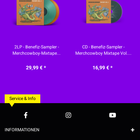
2LP - Benefiz-Sampler -
CD - Benefiz-Sampler -
Merchcowboy-Mixtape...
Merchcowboy Mixtape Vol....
29,99 € *
16,99 € *
Service & Info
INFORMATIONEN