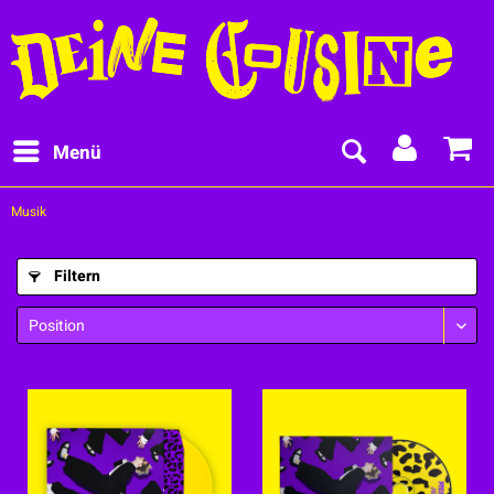
Menü
Musik
Filtern