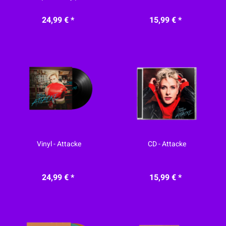
24,99 € *
15,99 € *
Vinyl - Attacke
CD - Attacke
24,99 € *
15,99 € *