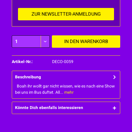
ZUR NEWSLETTER-ANMELDUNG
IN DEN
WARENKORB
Artikel-Nr.:
DECO-0059
Beschreibung
Boah ihr wollt gar nicht wissen, wie es nach eine Show
bei uns im Bus duftet. All...
mehr
Könnte Dich ebenfalls interessieren