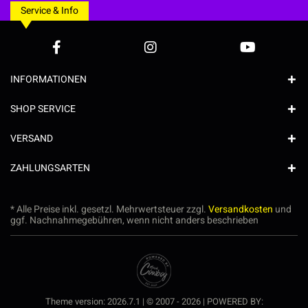
Service & Info
INFORMATIONEN
SHOP SERVICE
VERSAND
ZAHLUNGSARTEN
* Alle Preise inkl. gesetzl. Mehrwertsteuer zzgl.
Versandkosten
und
ggf. Nachnahmegebühren, wenn nicht anders beschrieben
Theme version: 2026.7.1 | © 2007 - 2026 | POWERED BY: