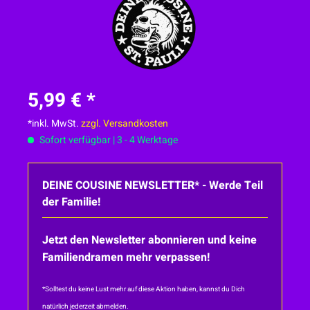
5,99 € *
*inkl. MwSt.
zzgl. Versandkosten
Sofort verfügbar | 3 - 4 Werktage
DEINE COUSINE NEWSLETTER* - Werde Teil
der Familie!
Jetzt den Newsletter abonnieren und keine
Familiendramen mehr verpassen!
*Solltest du keine Lust mehr auf diese Aktion haben, kannst du Dich
natürlich jederzeit abmelden.