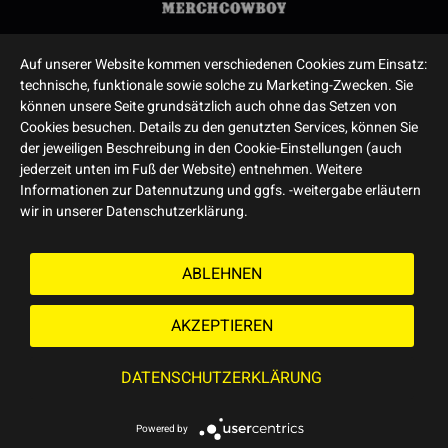
Auf unserer Website kommen verschiedenen Cookies zum Einsatz:
technische, funktionale sowie solche zu Marketing-Zwecken. Sie
können unsere Seite grundsätzlich auch ohne das Setzen von
Cookies besuchen. Details zu den genutzten Services, können Sie
der jeweiligen Beschreibung in den Cookie-Einstellungen (auch
jederzeit unten im Fuß der Website) entnehmen. Weitere
Informationen zur Datennutzung und ggfs. -weitergabe erläutern
wir in unserer Datenschutzerklärung.
ABLEHNEN
AKZEPTIEREN
DATENSCHUTZERKLÄRUNG
Powered by