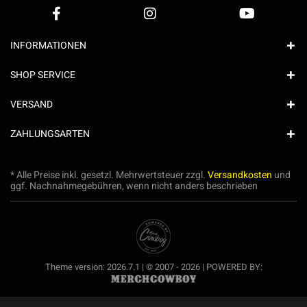
INFORMATIONEN
SHOP SERVICE
VERSAND
ZAHLUNGSARTEN
* Alle Preise inkl. gesetzl. Mehrwertsteuer zzgl.
Versandkosten
und
ggf. Nachnahmegebühren, wenn nicht anders beschrieben
Theme version: 2026.7.1 | © 2007 - 2026 | POWERED BY: