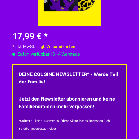
17,99 € *
*inkl. MwSt.
zzgl. Versandkosten
Sofort verfügbar | 3 - 4 Werktage
DEINE COUSINE NEWSLETTER* - Werde Teil
der Familie!
Jetzt den Newsletter abonnieren und keine
Familiendramen mehr verpassen!
*Solltest du keine Lust mehr auf diese Aktion haben, kannst du Dich
natürlich jederzeit abmelden.