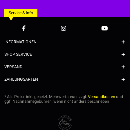
Service & Info
INFORMATIONEN
SHOP SERVICE
VERSAND
ZAHLUNGSARTEN
* Alle Preise inkl. gesetzl. Mehrwertsteuer zzgl.
Versandkosten
und
ggf. Nachnahmegebühren, wenn nicht anders beschrieben