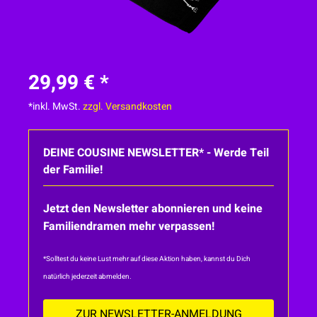
29,99 € *
*inkl. MwSt.
zzgl. Versandkosten
DEINE COUSINE NEWSLETTER* - Werde Teil
der Familie!
Jetzt den Newsletter abonnieren und keine
Familiendramen mehr verpassen!
*Solltest du keine Lust mehr auf diese Aktion haben, kannst du Dich
natürlich jederzeit abmelden.
ZUR NEWSLETTER-ANMELDUNG