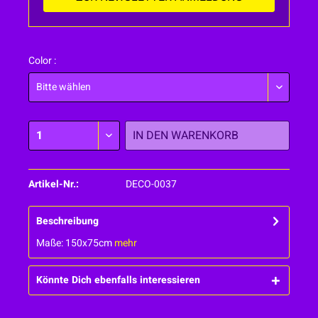
Color :
IN DEN
WARENKORB
Artikel-Nr.:
DECO-0037
Beschreibung
Maße: 150x75cm
mehr
Könnte Dich ebenfalls interessieren