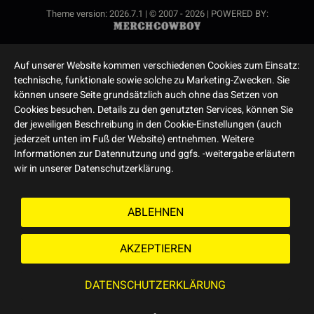
Theme version: 2026.7.1 | © 2007 - 2026 | POWERED BY:
Auf unserer Website kommen verschiedenen Cookies zum Einsatz:
technische, funktionale sowie solche zu Marketing-Zwecken. Sie
können unsere Seite grundsätzlich auch ohne das Setzen von
Cookies besuchen. Details zu den genutzten Services, können Sie
der jeweiligen Beschreibung in den Cookie-Einstellungen (auch
jederzeit unten im Fuß der Website) entnehmen. Weitere
Informationen zur Datennutzung und ggfs. -weitergabe erläutern
wir in unserer Datenschutzerklärung.
ABLEHNEN
AKZEPTIEREN
DATENSCHUTZERKLÄRUNG