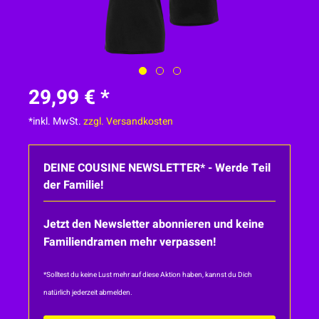
29,99 € *
*inkl. MwSt.
zzgl. Versandkosten
DEINE COUSINE NEWSLETTER* - Werde Teil
der Familie!
Jetzt den Newsletter abonnieren und keine
Familiendramen mehr verpassen!
*Solltest du keine Lust mehr auf diese Aktion haben, kannst du Dich
natürlich jederzeit abmelden.