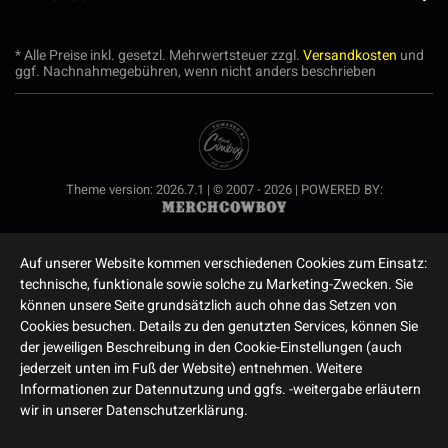
* Alle Preise inkl. gesetzl. Mehrwertsteuer zzgl.
Versandkosten
und
ggf. Nachnahmegebühren, wenn nicht anders beschrieben
Theme version: 2026.7.1 | © 2007 - 2026 | POWERED BY:
Auf unserer Website kommen verschiedenen Cookies zum Einsatz:
technische, funktionale sowie solche zu Marketing-Zwecken. Sie
können unsere Seite grundsätzlich auch ohne das Setzen von
Cookies besuchen. Details zu den genutzten Services, können Sie
der jeweiligen Beschreibung in den Cookie-Einstellungen (auch
jederzeit unten im Fuß der Website) entnehmen. Weitere
Informationen zur Datennutzung und ggfs. -weitergabe erläutern
wir in unserer Datenschutzerklärung.