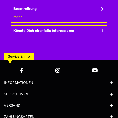
Beschreibung
mehr
Könnte Dich ebenfalls interessieren
Service & Info
INFORMATIONEN
SHOP SERVICE
VERSAND
ZAHLUNGSARTEN