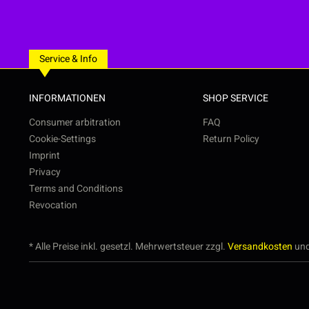
Service & Info
INFORMATIONEN
SHOP SERVICE
Consumer arbitration
FAQ
Cookie-Settings
Return Policy
Imprint
Privacy
Terms and Conditions
Revocation
* Alle Preise inkl. gesetzl. Mehrwertsteuer zzgl.
Versandkosten
und