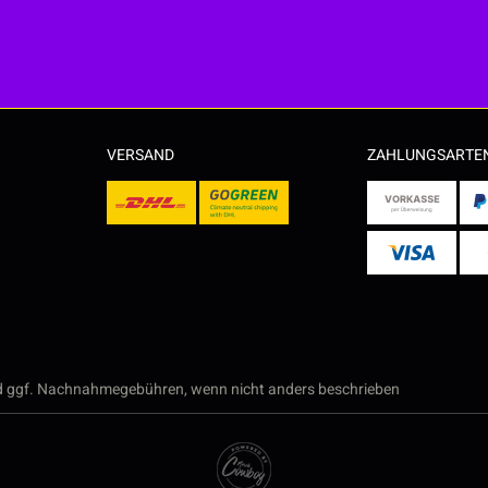
VERSAND
ZAHLUNGSARTE
 ggf. Nachnahmegebühren, wenn nicht anders beschrieben