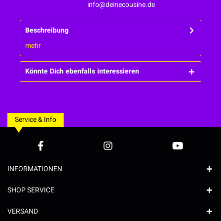
info@deinecousine.de
Beschreibung
mehr
Könnte Dich ebenfalls interessieren
Service & Info
INFORMATIONEN
SHOP SERVICE
VERSAND