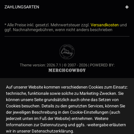
ZAHLUNGSARTEN
* Alle Preise inkl. gesetzl. Mehrwertsteuer zzgl.
Versandkosten
und
ggf. Nachnahmegebühren, wenn nicht anders beschrieben
Theme version: 2026.7.1 | © 2007 - 2026 | POWERED BY:
Auf unserer Website kommen verschiedenen Cookies zum Einsatz:
technische, funktionale sowie solche zu Marketing-Zwecken. Sie
können unsere Seite grundsätzlich auch ohne das Setzen von
Cookies besuchen. Details zu den genutzten Services, können Sie
der jeweiligen Beschreibung in den Cookie-Einstellungen (auch
jederzeit unten im Fuß der Website) entnehmen. Weitere
Informationen zur Datennutzung und ggfs. -weitergabe erläutern
wir in unserer Datenschutzerklärung.