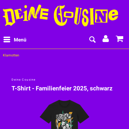
Menü
Klamotten
Deine Cousine
T-Shirt - Familienfeier 2025, schwarz