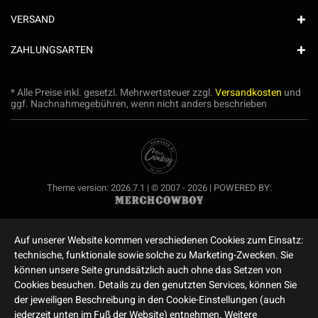
VERSAND
ZAHLUNGSARTEN
* Alle Preise inkl. gesetzl. Mehrwertsteuer zzgl.
Versandkosten
und
ggf. Nachnahmegebühren, wenn nicht anders beschrieben
Theme version: 2026.7.1 | © 2007 - 2026 | POWERED BY:
Auf unserer Website kommen verschiedenen Cookies zum Einsatz:
technische, funktionale sowie solche zu Marketing-Zwecken. Sie
können unsere Seite grundsätzlich auch ohne das Setzen von
Cookies besuchen. Details zu den genutzten Services, können Sie
der jeweiligen Beschreibung in den Cookie-Einstellungen (auch
jederzeit unten im Fuß der Website) entnehmen. Weitere