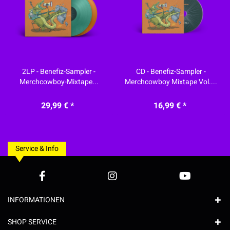
2LP - Benefiz-Sampler -
CD - Benefiz-Sampler -
Merchcowboy-Mixtape...
Merchcowboy Mixtape Vol....
29,99 € *
16,99 € *
Service & Info
INFORMATIONEN
SHOP SERVICE