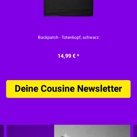
Backpatch - Totenkopf, schwarz
14,99 € *
Deine Cousine Newsletter