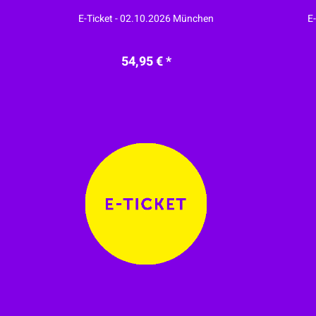
E-Ticket - 02.10.2026 München
E
54,95 € *