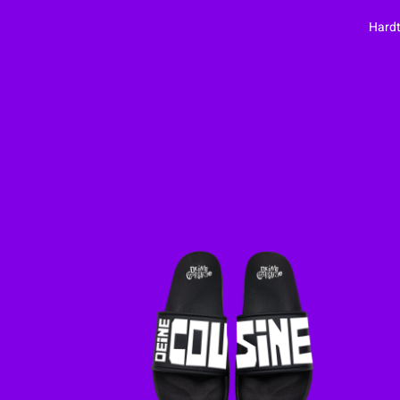
Hardt