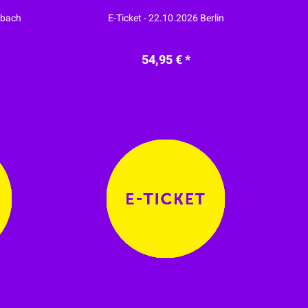
nbach
E-Ticket - 22.10.2026 Berlin
54,95 € *