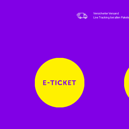
Versicherter Versand
Live Tracking bei allen Paket