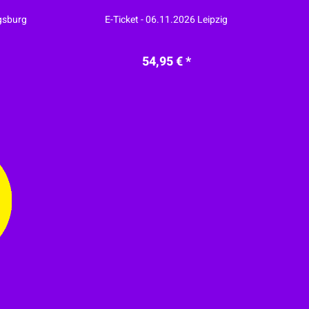
gsburg
E-Ticket - 06.11.2026 Leipzig
54,95 € *