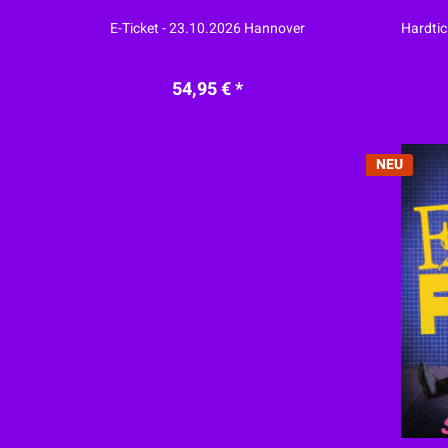
E-Ticket - 23.10.2026 Hannover
Hardtic
54,95 € *
NEU