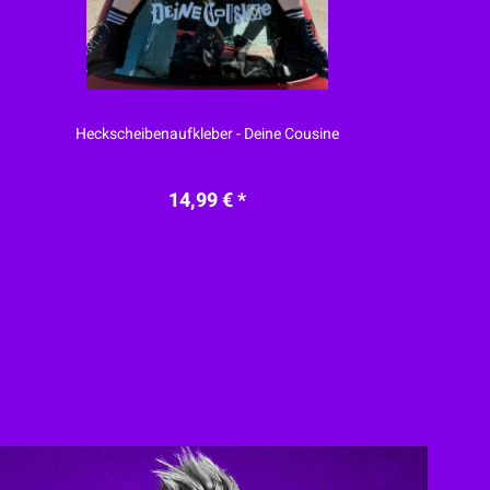
Heckscheibenaufkleber - Deine Cousine
14,99 € *