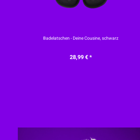
Badelatschen - Deine Cousine, schwarz
28,99 € *