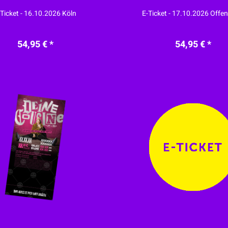
-Ticket - 16.10.2026 Köln
E-Ticket - 17.10.2026 Offe
54,95 € *
54,95 € *