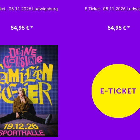
ket - 05.11.2026 Ludwigsburg
E-Ticket - 05.11.2026 Ludwi
54,95 € *
54,95 € *