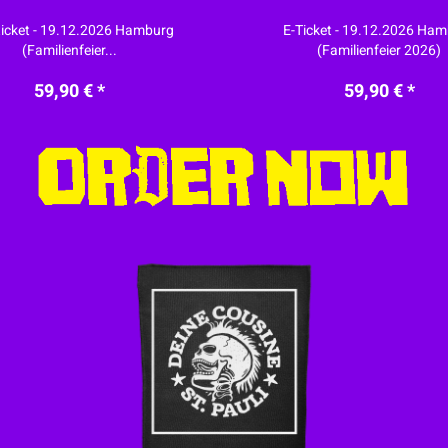
icket - 19.12.2026 Hamburg
E-Ticket - 19.12.2026 Ha
(Familienfeier...
(Familienfeier 2026)
59,90 € *
59,90 € *