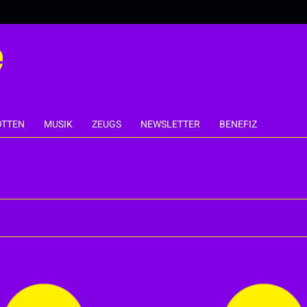
TTEN
MUSIK
ZEUGS
NEWSLETTER
BENEFIZ