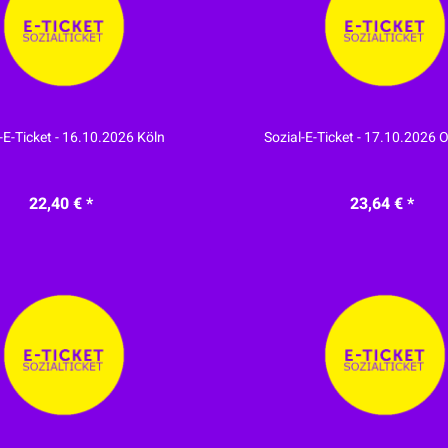
-E-Ticket - 16.10.2026 Köln
Sozial-E-Ticket - 17.10.2026
22,40 € *
23,64 € *