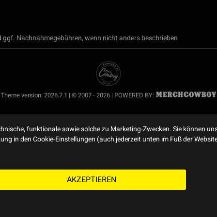
 ggf. Nachnahmegebühren, wenn nicht anders beschrieben
Theme version: 2026.7.1 | © 2007 - 2026 | POWERED BY:
nische, funktionale sowie solche zu Marketing-Zwecken. Sie können uns
ibung in den Cookie-Einstellungen (auch jederzeit unten im Fuß der Webs
AKZEPTIEREN