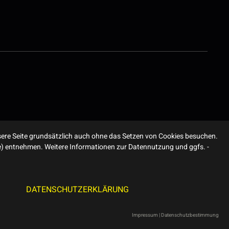
ere Seite grundsätzlich auch ohne das Setzen von Cookies besuchen.
ite) entnehmen. Weitere Informationen zur Datennutzung und ggfs. -
DATENSCHUTZERKLÄRUNG
Impressum
|
Datenschutzbestimmung