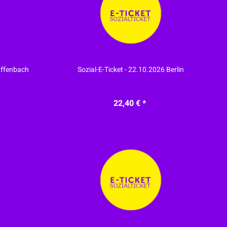
 Offenbach
Sozial-E-Ticket - 22.10.2026 Berlin
22,40 € *