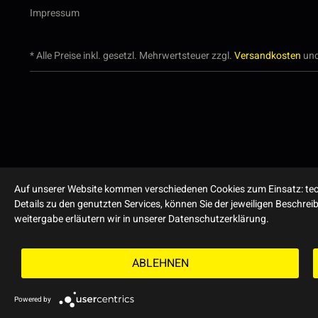
Impressum
* Alle Preise inkl. gesetzl. Mehrwertsteuer zzgl.
Versandkosten
und
Auf unserer Website kommen verschiedenen Cookies zum Einsatz: tech
Details zu den genutzten Services, können Sie der jeweiligen Beschre
weitergabe erläutern wir in unserer Datenschutzerklärung.
ABLEHNEN
Powered by