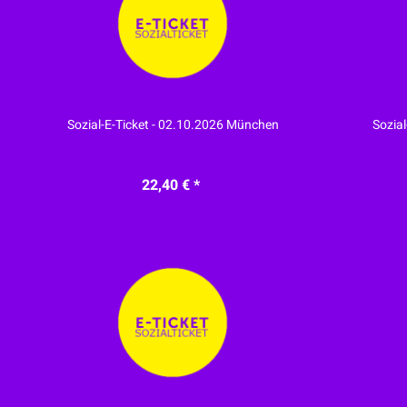
Sozial-E-Ticket - 02.10.2026 München
Sozial
22,40 € *