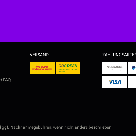
VERSAND
ZAHLUNGSARTE
et FAQ
 ggf. Nachnahmegebühren, wenn nicht anders beschrieben