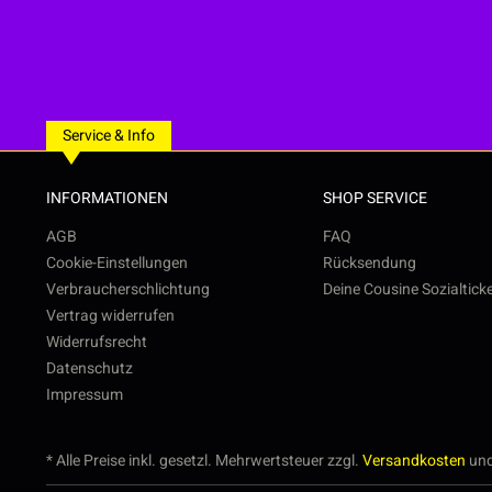
Service & Info
INFORMATIONEN
SHOP SERVICE
AGB
FAQ
Cookie-Einstellungen
Rücksendung
Verbraucherschlichtung
Deine Cousine Sozialtick
Vertrag widerrufen
Widerrufsrecht
Datenschutz
Impressum
* Alle Preise inkl. gesetzl. Mehrwertsteuer zzgl.
Versandkosten
und