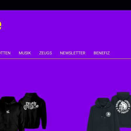
TTEN
MUSIK
ZEUGS
NEWSLETTER
BENEFIZ