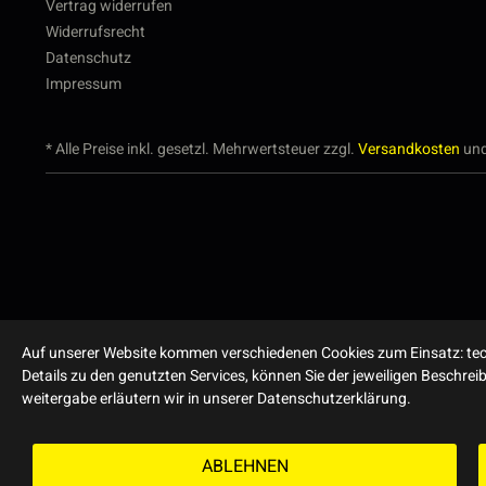
Vertrag widerrufen
Widerrufsrecht
Datenschutz
Impressum
* Alle Preise inkl. gesetzl. Mehrwertsteuer zzgl.
Versandkosten
und
Auf unserer Website kommen verschiedenen Cookies zum Einsatz: tech
Details zu den genutzten Services, können Sie der jeweiligen Beschre
weitergabe erläutern wir in unserer Datenschutzerklärung.
ABLEHNEN