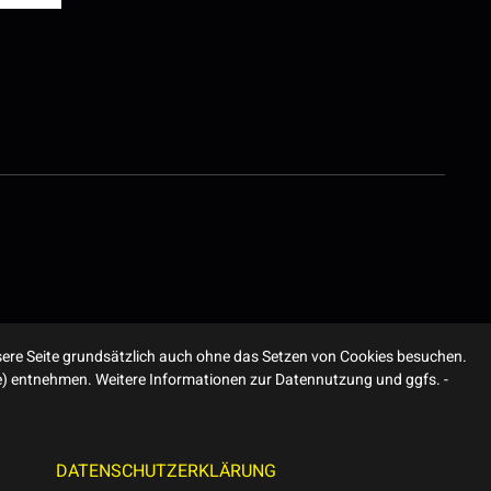
ere Seite grundsätzlich auch ohne das Setzen von Cookies besuchen.
ite) entnehmen. Weitere Informationen zur Datennutzung und ggfs. -
DATENSCHUTZERKLÄRUNG