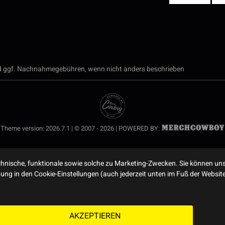
 ggf. Nachnahmegebühren, wenn nicht anders beschrieben
Theme version: 2026.7.1 | © 2007 - 2026 | POWERED BY:
nische, funktionale sowie solche zu Marketing-Zwecken. Sie können uns
ibung in den Cookie-Einstellungen (auch jederzeit unten im Fuß der Webs
AKZEPTIEREN