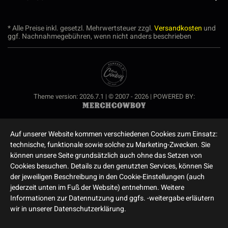
* Alle Preise inkl. gesetzl. Mehrwertsteuer zzgl.
Versandkosten
und
ggf. Nachnahmegebühren, wenn nicht anders beschrieben
Theme version: 2026.7.1 | © 2007 - 2026 | POWERED BY:
Auf unserer Website kommen verschiedenen Cookies zum Einsatz:
technische, funktionale sowie solche zu Marketing-Zwecken. Sie
können unsere Seite grundsätzlich auch ohne das Setzen von
Cookies besuchen. Details zu den genutzten Services, können Sie
der jeweiligen Beschreibung in den Cookie-Einstellungen (auch
jederzeit unten im Fuß der Website) entnehmen. Weitere
Informationen zur Datennutzung und ggfs. -weitergabe erläutern
wir in unserer Datenschutzerklärung.