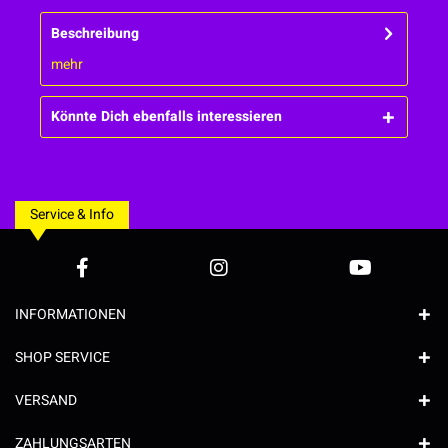
Beschreibung
mehr
Könnte Dich ebenfalls interessieren
Service & Info
INFORMATIONEN
SHOP SERVICE
VERSAND
ZAHLUNGSARTEN