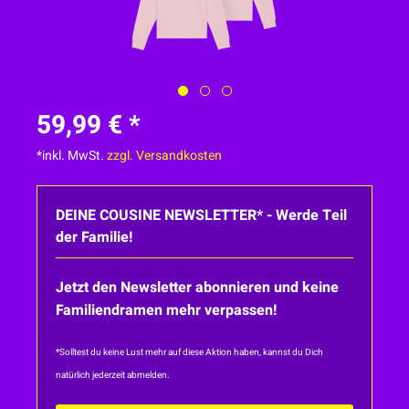
59,99 € *
*inkl. MwSt.
zzgl. Versandkosten
DEINE COUSINE NEWSLETTER* - Werde Teil
der Familie!
Jetzt den Newsletter abonnieren und keine
Familiendramen mehr verpassen!
*Solltest du keine Lust mehr auf diese Aktion haben, kannst du Dich
natürlich jederzeit abmelden.