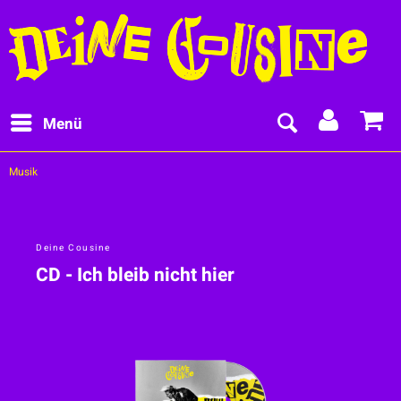
Menü
Musik
Deine Cousine
CD - Ich bleib nicht hier