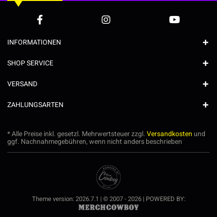
INFORMATIONEN
SHOP SERVICE
VERSAND
ZAHLUNGSARTEN
* Alle Preise inkl. gesetzl. Mehrwertsteuer zzgl.
Versandkosten
und
ggf. Nachnahmegebühren, wenn nicht anders beschrieben
Theme version: 2026.7.1 | © 2007 - 2026 | POWERED BY: