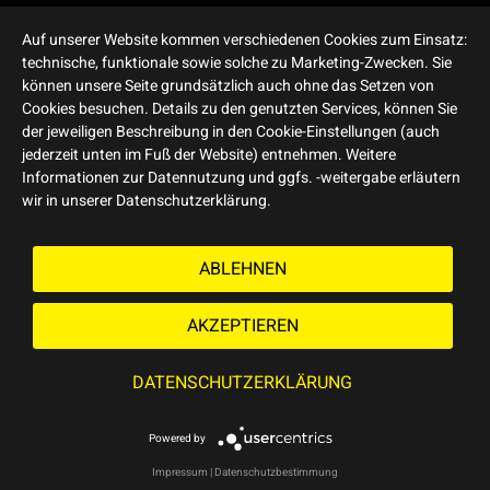
Auf unserer Website kommen verschiedenen Cookies zum Einsatz:
technische, funktionale sowie solche zu Marketing-Zwecken. Sie
können unsere Seite grundsätzlich auch ohne das Setzen von
Cookies besuchen. Details zu den genutzten Services, können Sie
der jeweiligen Beschreibung in den Cookie-Einstellungen (auch
jederzeit unten im Fuß der Website) entnehmen. Weitere
Informationen zur Datennutzung und ggfs. -weitergabe erläutern
wir in unserer Datenschutzerklärung.
ABLEHNEN
AKZEPTIEREN
DATENSCHUTZERKLÄRUNG
Powered by
Impressum
|
Datenschutzbestimmung