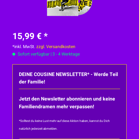
15,99 € *
*inkl. MwSt.
zzgl. Versandkosten
Sofort verfügbar | 3 - 4 Werktage
DEINE COUSINE NEWSLETTER* - Werde Teil
der Familie!
Jetzt den Newsletter abonnieren und keine
Familiendramen mehr verpassen!
*Solltest du keine Lust mehr auf diese Aktion haben, kannst du Dich
natürlich jederzeit abmelden.