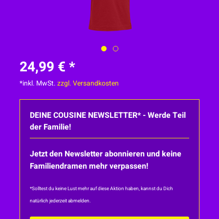
24,99 € *
*inkl. MwSt.
zzgl. Versandkosten
DEINE COUSINE NEWSLETTER* - Werde Teil
der Familie!
Jetzt den Newsletter abonnieren und keine
Familiendramen mehr verpassen!
*Solltest du keine Lust mehr auf diese Aktion haben, kannst du Dich
natürlich jederzeit abmelden.