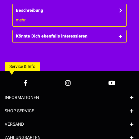
Beschreibung
mehr
Könnte Dich ebenfalls interessieren
Service & Info
INFORMATIONEN
SHOP SERVICE
VERSAND
ZAHLUNGSARTEN