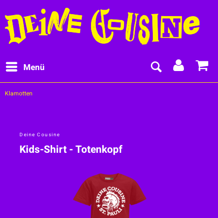
Menü
Klamotten
Deine Cousine
Kids-Shirt - Totenkopf