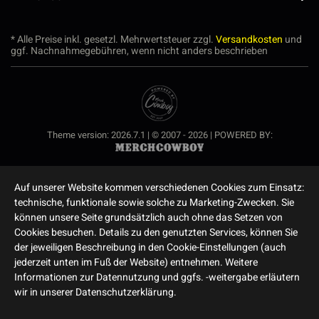
* Alle Preise inkl. gesetzl. Mehrwertsteuer zzgl.
Versandkosten
und
ggf. Nachnahmegebühren, wenn nicht anders beschrieben
Theme version: 2026.7.1 | © 2007 - 2026 | POWERED BY:
Auf unserer Website kommen verschiedenen Cookies zum Einsatz:
technische, funktionale sowie solche zu Marketing-Zwecken. Sie
können unsere Seite grundsätzlich auch ohne das Setzen von
Cookies besuchen. Details zu den genutzten Services, können Sie
der jeweiligen Beschreibung in den Cookie-Einstellungen (auch
jederzeit unten im Fuß der Website) entnehmen. Weitere
Informationen zur Datennutzung und ggfs. -weitergabe erläutern
wir in unserer Datenschutzerklärung.