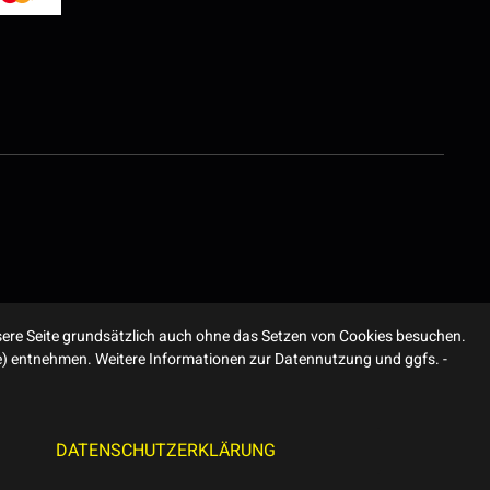
ere Seite grundsätzlich auch ohne das Setzen von Cookies besuchen.
ite) entnehmen. Weitere Informationen zur Datennutzung und ggfs. -
DATENSCHUTZERKLÄRUNG