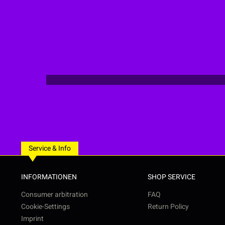
Service & Info
INFORMATIONEN
SHOP SERVICE
Consumer arbitration
FAQ
Cookie-Settings
Return Policy
Imprint