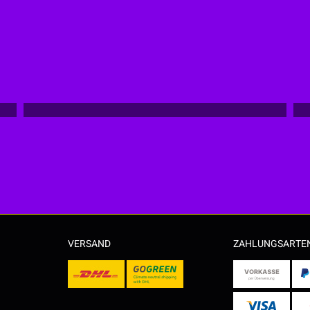
VERSAND
ZAHLUNGSARTE