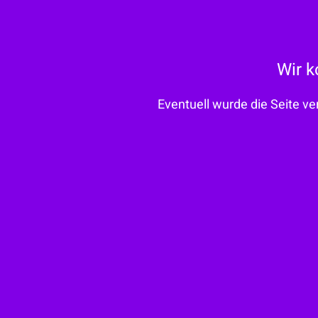
Wir k
Eventuell wurde die Seite ve