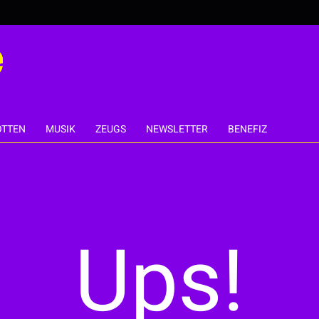
TTEN
MUSIK
ZEUGS
NEWSLETTER
BENEFIZ
Ups!