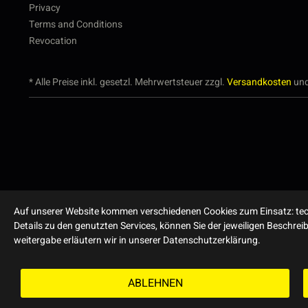
Privacy
Terms and Conditions
Revocation
* Alle Preise inkl. gesetzl. Mehrwertsteuer zzgl.
Versandkosten
und
Auf unserer Website kommen verschiedenen Cookies zum Einsatz: tech
Details zu den genutzten Services, können Sie der jeweiligen Beschre
weitergabe erläutern wir in unserer Datenschutzerklärung.
ABLEHNEN