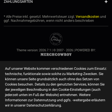
ZAHLUNGSARTEN
* Alle Preise inkl. gesetzl. Mehrwertsteuer zzgl.
Versandkosten
und
ggf. Nachnahmegebühren, wenn nicht anders beschrieben
Theme version: 2026.7.1 | © 2007 - 2026 | POWERED BY:
Auf unserer Website kommen verschiedenen Cookies zum Einsatz:
technische, funktionale sowie solche zu Marketing-Zwecken. Sie
können unsere Seite grundsätzlich auch ohne das Setzen von
Cookies besuchen. Details zu den genutzten Services, können Sie
der jeweiligen Beschreibung in den Cookie-Einstellungen (auch
jederzeit unten im Fuß der Website) entnehmen. Weitere
Informationen zur Datennutzung und ggfs. -weitergabe erläutern
wir in unserer Datenschutzerklärung.