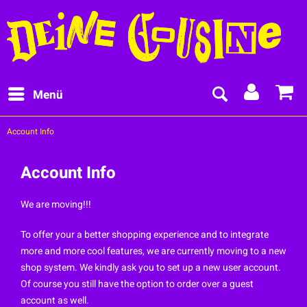
Menü
Account Info
Account Info
We are moving!!!
To offer your a better shopping experience and to integrate
more and more cool features, we are currently moving to a new
shop system. We kindly ask you to set up a new user account.
Of course you still have the option to order over a guest
account as well.