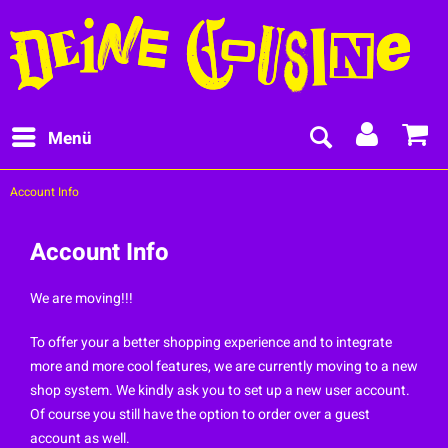
Menü
Account Info
Account Info
We are moving!!!
To offer your a better shopping experience and to integrate
more and more cool features, we are currently moving to a new
shop system. We kindly ask you to set up a new user account.
Of course you still have the option to order over a guest
account as well.