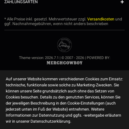
ZAHLUNGSARTEN
* Alle Preise inkl. gesetzl. Mehrwertsteuer zzgl.
Versandkosten
und
ggf. Nachnahmegebühren, wenn nicht anders beschrieben
Theme version: 2026.7.1 | © 2007 - 2026 | POWERED BY:
Auf unserer Website kommen verschiedenen Cookies zum Einsatz:
technische, funktionale sowie solche zu Marketing-Zwecken. Sie
können unsere Seite grundsätzlich auch ohne das Setzen von
Cookies besuchen. Details zu den genutzten Services, können Sie
der jeweiligen Beschreibung in den Cookie-Einstellungen (auch
jederzeit unten im Fuß der Website) entnehmen. Weitere
Informationen zur Datennutzung und ggfs. -weitergabe erläutern
wir in unserer Datenschutzerklärung.