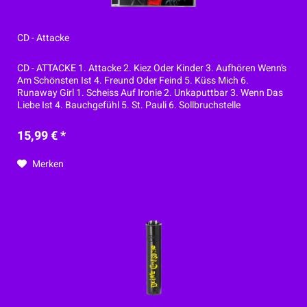
CD - Attacke
CD - ATTACKE 1. Attacke 2. Kiez Oder Kinder 3. Aufhören Wenn’s
Am Schönsten Ist 4. Freund Oder Feind 5. Küss Mich 6.
Runaway Girl 1. Scheiss Auf Ironie 2. Unkaputtbar 3. Wenn Das
Liebe Ist 4. Bauchgefühl 5. St. Pauli 6. Sollbruchstelle
15,99 € *
Merken