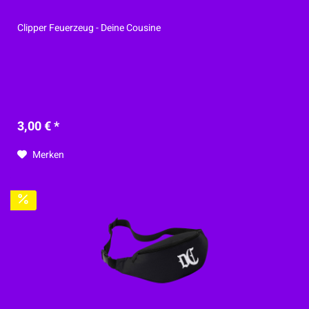
Clipper Feuerzeug - Deine Cousine
3,00 € *
Merken