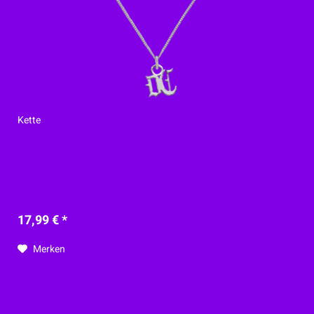
Kette
17,99 € *
Merken