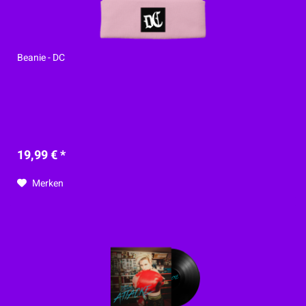
Beanie - DC
19,99 € *
Merken