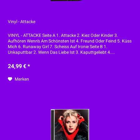
Vinyl - Attacke
VINYL - ATTACKE Seite A 1. Attacke 2. Kiez Oder Kinder 3.
Aufhören Wenn’s Am Schönsten Ist 4. Freund Oder Feind 5. Küss
Mich 6. Runaway Girl 7. Scheiss Auf Ironie Seite B 1.
Unkaputtbar 2. Wenn Das Liebe Ist 3. Kaputtgeliebt 4....
24,99 € *
Merken