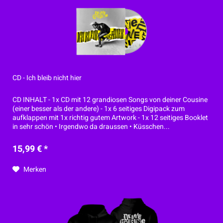
CD - Ich bleib nicht hier
CD INHALT - 1x CD mit 12 grandiosen Songs von deiner Cousine
(einer besser als der andere) - 1x 6 seitiges Digipack zum
aufklappen mit 1x richtig gutem Artwork - 1x 12 seitiges Booklet
in sehr schön • Irgendwo da draussen • Küsschen...
15,99 € *
Merken