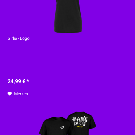
Girlie - Logo
24,99 € *
Merken