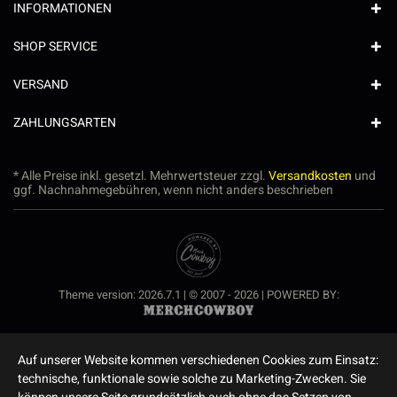
INFORMATIONEN
SHOP SERVICE
VERSAND
ZAHLUNGSARTEN
* Alle Preise inkl. gesetzl. Mehrwertsteuer zzgl.
Versandkosten
und
ggf. Nachnahmegebühren, wenn nicht anders beschrieben
Theme version: 2026.7.1 | © 2007 - 2026 | POWERED BY:
Auf unserer Website kommen verschiedenen Cookies zum Einsatz:
technische, funktionale sowie solche zu Marketing-Zwecken. Sie