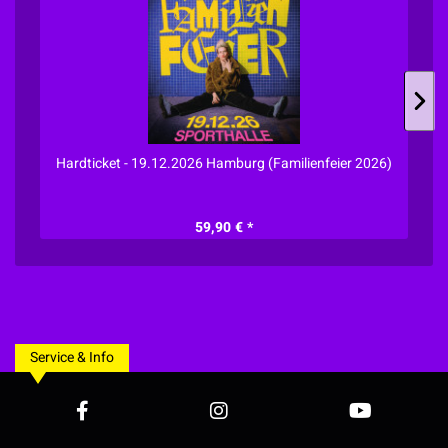
Hardticket - 19.12.2026 Hamburg (Familienfeier 2026)
59,90 € *
Service & Info