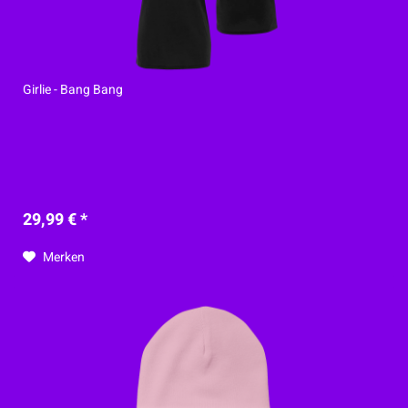
Girlie - Bang Bang
29,99 € *
Merken