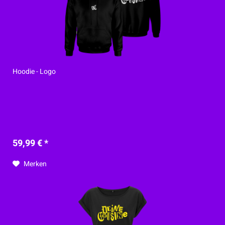
Hoodie - Logo
59,99 € *
Merken