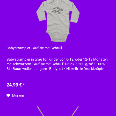
Babystrampler - Auf sie mit Gebrüll
Babystrampler in grau für Kinder von 6-12, oder 12-18 Monaten
mit schwarzem ” Auf sie mit Gebrüll” Druck. • 200 g/m² • 100%
Bio-Baumwolle • Langarm-Bodysuit • Nickelfreie Druckknöpfe
24,99 € *
Merken