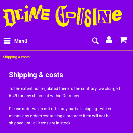
Menü
Shipping & costs
Shipping & costs
To the extent not regulated there to the contrary, we charge €
6.49 for any shipment within Germany.
Please note: we do not offer any partial shipping - which
means any orders containing a preorder item will not be
shipped until all items are in stock.