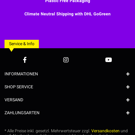
Plastic Free Packaging
Climate Neutral Shipping with DHL GoGreen
Service & Info
INFORMATIONEN
SHOP SERVICE
VERSAND
ZAHLUNGSARTEN
* Alle Preise inkl. gesetzl. Mehrwertsteuer zzgl.
Versandkosten
und