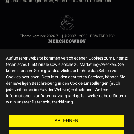
ggf. Nachnahmegebühren, wenn nicht anders beschrieben
Theme version: 2026.7.1 | © 2007 - 2026 | POWERED BY:
Auf unserer Website kommen verschiedenen Cookies zum Einsatz:
technische, funktionale sowie solche zu Marketing-Zwecken. Sie
können unsere Seite grundsätzlich auch ohne das Setzen von
Cookies besuchen. Details zu den genutzten Services, können Sie
der jeweiligen Beschreibung in den Cookie-Einstellungen (auch
jederzeit unten im Fuß der Website) entnehmen. Weitere
Informationen zur Datennutzung und ggfs. -weitergabe erläutern
wir in unserer Datenschutzerklärung.
ABLEHNEN